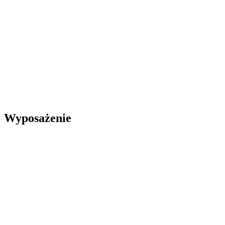
Wyposażenie